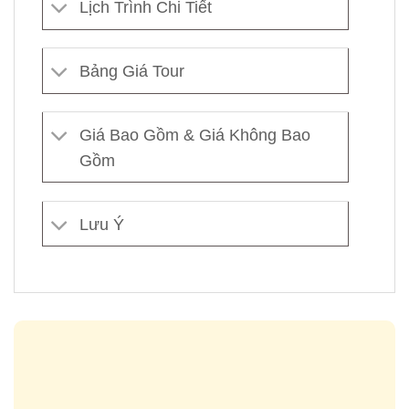
Lịch Trình Chi Tiết
Bảng Giá Tour
Giá Bao Gồm & Giá Không Bao
Gồm
Lưu Ý