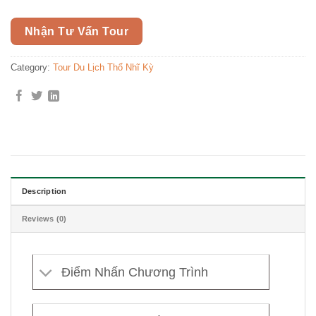
Nhận Tư Vấn Tour
Category:
Tour Du Lịch Thổ Nhĩ Kỳ
Description
Reviews (0)
Điểm Nhấn Chương Trình