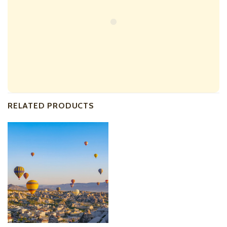
RELATED PRODUCTS