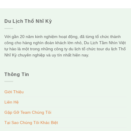
Du Lịch Thổ Nhĩ Kỳ
Với gần 20 năm kinh nghiệm hoạt động, đã từng tổ chức thành
công cho hàng nghìn đoàn khách lớn nhỏ, Du Lịch Tầm Nhìn Việt
tự hào là một trong những công ty du lịch tổ chức tour du lịch Thổ
Nhĩ Kỳ chuyên nghiệp và uy tín nhất hiện nay.
Thông Tin
Giới Thiệu
Liên Hệ
Gặp Gỡ Team Chúng Tôi
Tại Sao Chúng Tôi Khác Biệt